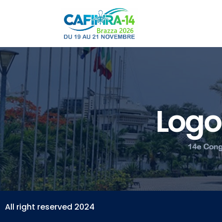
Logo
All right reserved 2024