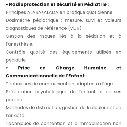
• Radioprotection et Sécurité en Pédiatrie :
Principes ALARA/ALADA en pratique quotidienne.
Dosimétrie pédiatrique : mesure, suivi et valeurs
diagnostiques de référence (VDR).
Gestion des risques liés à la sédation et à
l’anesthésie.
Contrôle qualité des équipements utilisés en
pédiatrie.
• Prise en Charge Humaine et
Communicationnelle de l’Enfant :
Techniques de communication adaptées à l’âge.
Préparation psychologique de l’enfant et de ses
parents.
Méthodes de distraction, gestion de la douleur et de
l’anxiété.
Techniques de contention et d’immobilisation non