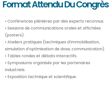
Format Attendu Du Congrès
• Conférences plénières par des experts reconnus.
• Sessions de communications orales et affichées
(posters).
• Ateliers pratiques (techniques d’immobilisation,
simulation d’optimisation de dose, communication).
• Tables rondes et débats interactifs.
• Symposiums organisés par les partenaires
industriels.
• Exposition technique et scientifique.