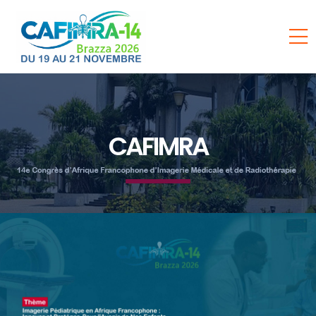
CAFIMRA