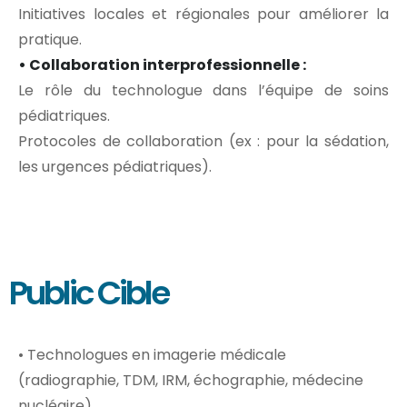
Initiatives locales et régionales pour améliorer la
pratique.
• Collaboration interprofessionnelle :
Le rôle du technologue dans l’équipe de soins
pédiatriques.
Protocoles de collaboration (ex : pour la sédation,
les urgences pédiatriques).
Public Cible
• Technologues en imagerie médicale
(radiographie, TDM, IRM, échographie, médecine
nucléaire).