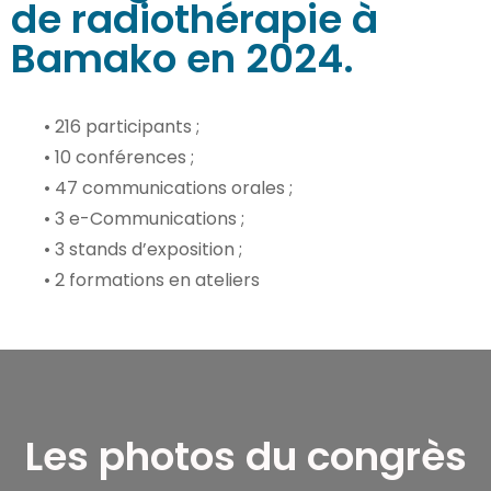
de radiothérapie à
Bamako en 2024.
• 216 participants ;
• 10 conférences ;
• 47 communications orales ;
• 3 e-Communications ;
• 3 stands d’exposition ;
• 2 formations en ateliers
Les photos du congrès