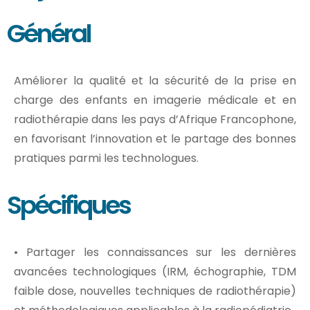
Général
Améliorer la qualité et la sécurité de la prise en
charge des enfants en imagerie médicale et en
radiothérapie dans les pays d’Afrique Francophone,
en favorisant l’innovation et le partage des bonnes
pratiques parmi les technologues.
Spécifiques
• Partager les connaissances sur les dernières
avancées technologiques (IRM, échographie, TDM
faible dose, nouvelles techniques de radiothérapie)