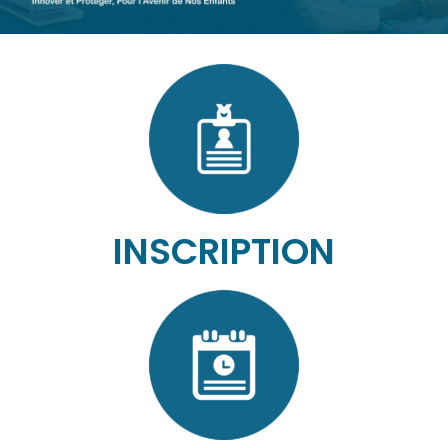
INSCRIPTION