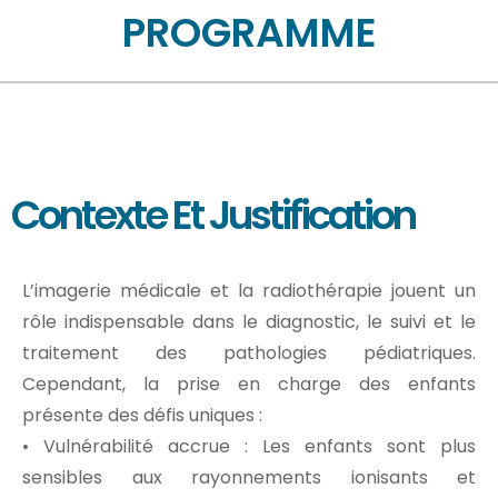
PROGRAMME
Contexte Et Justification
L’imagerie médicale et la radiothérapie jouent un
rôle indispensable dans le diagnostic, le suivi et le
traitement des pathologies pédiatriques.
Cependant, la prise en charge des enfants
présente des défis uniques :
• Vulnérabilité accrue : Les enfants sont plus
sensibles aux rayonnements ionisants et