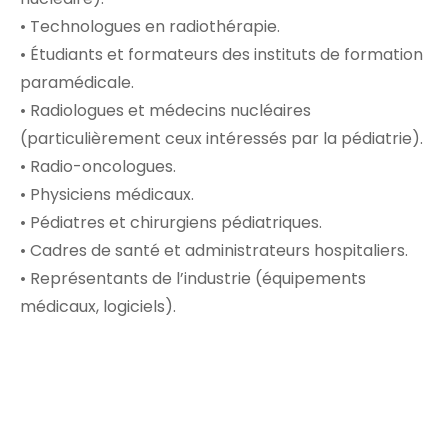
• Technologues en radiothérapie.
• Étudiants et formateurs des instituts de formation
paramédicale.
• Radiologues et médecins nucléaires
(particulièrement ceux intéressés par la pédiatrie).
• Radio-oncologues.
• Physiciens médicaux.
• Pédiatres et chirurgiens pédiatriques.
• Cadres de santé et administrateurs hospitaliers.
• Représentants de l’industrie (équipements
médicaux, logiciels).