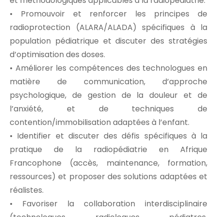
et méthodologiques applicables à la radiopédiatrie.
• Promouvoir et renforcer les principes de
radioprotection (ALARA/ALADA) spécifiques à la
population pédiatrique et discuter des stratégies
d’optimisation des doses.
• Améliorer les compétences des technologues en
matière de communication, d’approche
psychologique, de gestion de la douleur et de
l’anxiété, et de techniques de
contention/immobilisation adaptées à l’enfant.
• Identifier et discuter des défis spécifiques à la
pratique de la radiopédiatrie en Afrique
Francophone (accès, maintenance, formation,
ressources) et proposer des solutions adaptées et
réalistes.
• Favoriser la collaboration interdisciplinaire