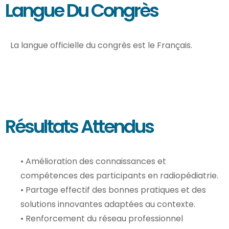
Langue Du Congrès
La langue officielle du congrès est le Français.
Résultats Attendus
• Amélioration des connaissances et
compétences des participants en radiopédiatrie.
• Partage effectif des bonnes pratiques et des
solutions innovantes adaptées au contexte.
• Renforcement du réseau professionnel