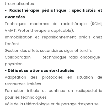
traumatisantes.
• Radiothérapie pédiatrique : spécificités et
avancées
Techniques modernes de radiothérapie (RCMI,
VMAT, Protonthérapie si applicable).
Immobilisation et repositionnement précis chez
l’enfant.
Gestion des effets secondaires aigus et tardifs.
Collaboration technologue-radio-oncologue-
physicien.
• Défis et solutions contextualisés
Adaptation des protocoles en situation de
ressources limitées.
Formation initiale et continue en radiopédiatrie
pour les technologues.
Rôle de la téléradiologie et du partage d’expertise.