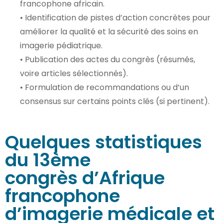
francophone africain.
• Identification de pistes d’action concrètes pour
améliorer la qualité et la sécurité des soins en
imagerie pédiatrique.
• Publication des actes du congrès (résumés,
voire articles sélectionnés).
• Formulation de recommandations ou d’un
consensus sur certains points clés (si pertinent).
Quelques statistiques
du 13ème
congrès d’Afrique
francophone
d’imagerie médicale et