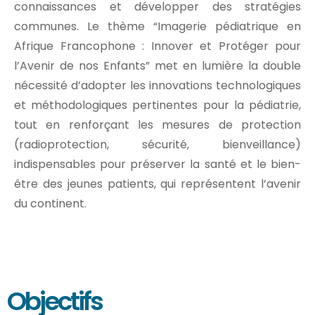
connaissances et développer des stratégies
communes. Le thème “Imagerie pédiatrique en
Afrique Francophone : Innover et Protéger pour
l’Avenir de nos Enfants” met en lumière la double
nécessité d’adopter les innovations technologiques
et méthodologiques pertinentes pour la pédiatrie,
tout en renforçant les mesures de protection
(radioprotection, sécurité, bienveillance)
indispensables pour préserver la santé et le bien-
être des jeunes patients, qui représentent l’avenir
du continent.
Objectifs