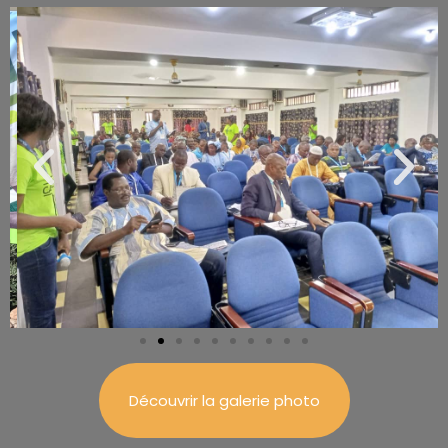
Découvrir la galerie photo