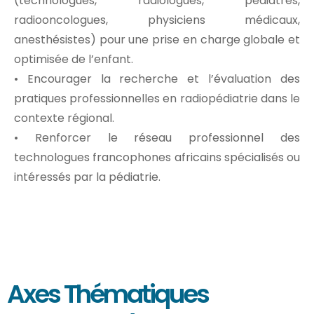
(technologues, radiologues, pédiatres,
radiooncologues, physiciens médicaux,
anesthésistes) pour une prise en charge globale et
optimisée de l’enfant.
• Encourager la recherche et l’évaluation des
pratiques professionnelles en radiopédiatrie dans le
contexte régional.
• Renforcer le réseau professionnel des
technologues francophones africains spécialisés ou
intéressés par la pédiatrie.
Axes Thématiques