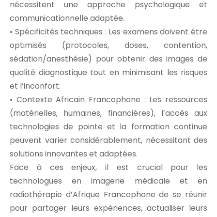
nécessitent une approche psychologique et
communicationnelle adaptée.
• Spécificités techniques : Les examens doivent être
optimisés (protocoles, doses, contention,
sédation/anesthésie) pour obtenir des images de
qualité diagnostique tout en minimisant les risques
et l’inconfort.
• Contexte Africain Francophone : Les ressources
(matérielles, humaines, financières), l’accès aux
technologies de pointe et la formation continue
peuvent varier considérablement, nécessitant des
solutions innovantes et adaptées.
Face à ces enjeux, il est crucial pour les
technologues en imagerie médicale et en
radiothérapie d’Afrique Francophone de se réunir
pour partager leurs expériences, actualiser leurs