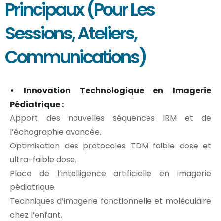
Principaux (pour Les
Sessions, Ateliers,
Communications)
• Innovation Technologique en Imagerie
Pédiatrique :
Apport des nouvelles séquences IRM et de
l’échographie avancée.
Optimisation des protocoles TDM faible dose et
ultra-faible dose.
Place de l’intelligence artificielle en imagerie
pédiatrique.
Techniques d’imagerie fonctionnelle et moléculaire
chez l’enfant.