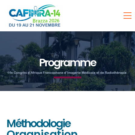
Programme
Méthodologie
Organisation