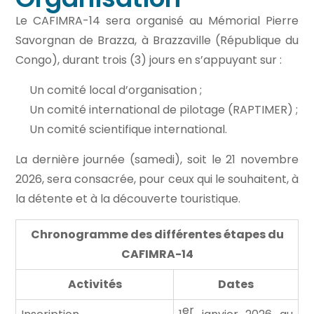
Le CAFIMRA-14 sera organisé au Mémorial Pierre
Savorgnan de Brazza, à Brazzaville (République du
Congo), durant trois (3) jours en s’appuyant sur :
Un comité local d’organisation ;
Un comité international de pilotage (RAPTIMER) ;
Un comité scientifique international.
La dernière journée (samedi), soit le 21 novembre
2026, sera consacrée, pour ceux qui le souhaitent, à
la détente et à la découverte touristique.
Chronogramme des différentes étapes du
CAFIMRA-14
Activités
Dates
er