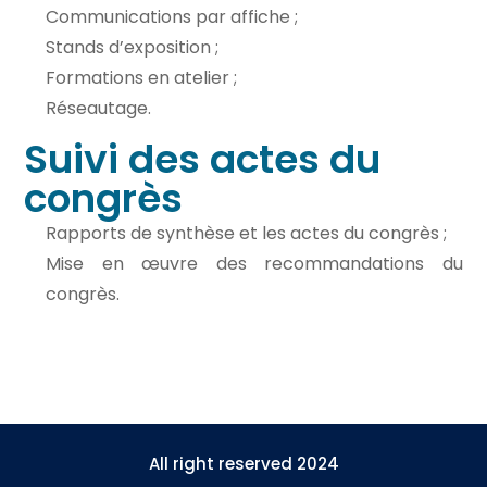
Communications par affiche ;
Stands d’exposition ;
Formations en atelier ;
Réseautage.
Suivi des actes du
congrès
Rapports de synthèse et les actes du congrès ;
Mise en œuvre des recommandations du
congrès.
All right reserved 2024